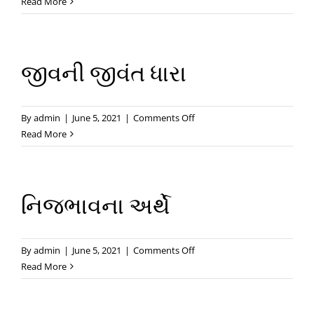
આત્માની
Read More
ભક્તી
જીવની જીવંત ધારા
on
By
admin
|
June 5, 2021
|
Comments Off
જીવની
Read More
જીવંત
ધારા
નિજભાવના અર્થે
on
By
admin
|
June 5, 2021
|
Comments Off
નિજભાવના
Read More
અર્થે