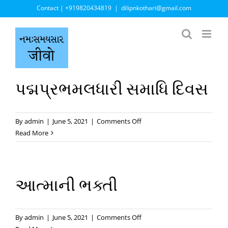
Skip
Contact | +919820434819
|
dilipnkothari@gmail.com
to
content
પદ્મપ્રભમલધારી સમાધિ દિવસ
on
By
admin
|
June 5, 2021
|
Comments Off
પદ્મપ્રભમલધારી
Read More
સમાધિ
દિવસ
આત્માની ભક્તી
on
By
admin
|
June 5, 2021
|
Comments Off